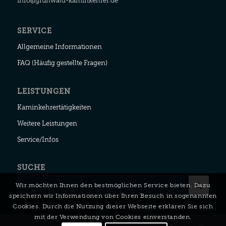
info@grunwald-kaminkehrer.de
SERVICE
Allgemeine Informationen
FAQ (Häufig gestellte Fragen)
LEISTUNGEN
Kaminkehrertätigkeiten
Weitere Leistungen
Service/Infos
SUCHE
Wir möchten Ihnen den bestmöglichen Service bieten. Dazu
speichern wir Informationen über Ihren Besuch in sogenannten
Cookies. Durch die Nutzung dieser Webseite erklären Sie sich
mit der Verwendung von Cookies einverstanden.