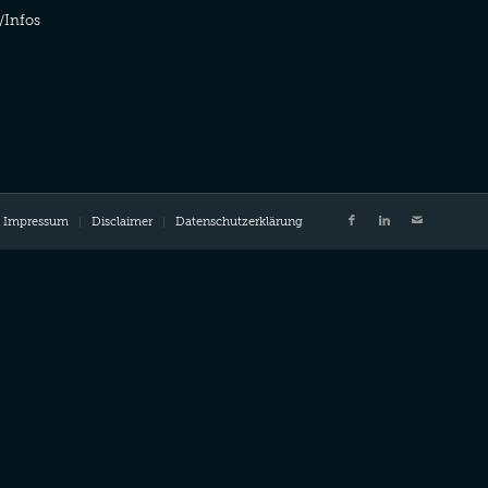
/Infos
Impressum
Disclaimer
Datenschutzerklärung