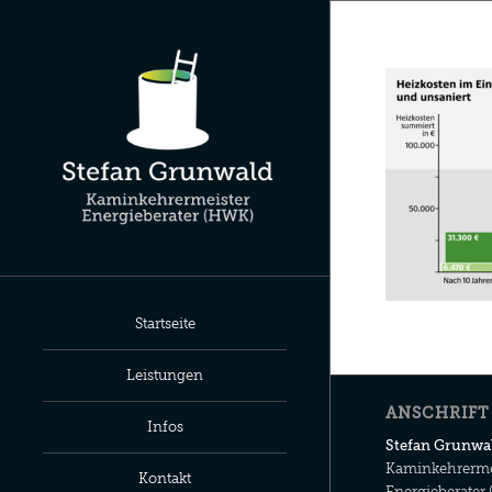
Startseite
Leistungen
ANSCHRIFT
Infos
Stefan Grunwa
Kaminkehrerme
Kontakt
Energieberater